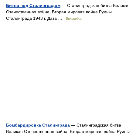
Битва под Сталинградом
— Сталинградская битва Великая
Отечественная война, Вторая мировая война Руины
Сталинграда 1943 г. Дата …
Википедия
Бомбардировка Сталинграда
— Сталинградская битва
Великая Отечественная война, Вторая мировая война Руины