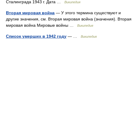
Сталинграда 1943 г. Дата …
Википедия
Вторая мировая война
— У этого термина существуют и
другие значения, см. Вторая мировая война (значения). Вторая
мировая война Мировые войны …
Википедия
Список умерших в 1942 году
— …
Википедия