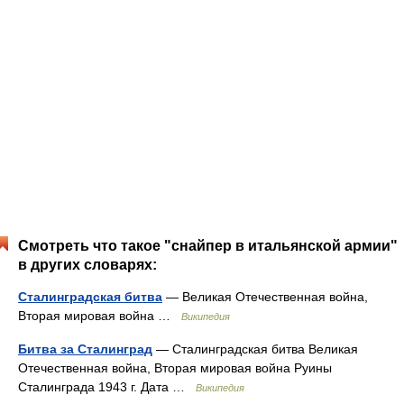
Смотреть что такое "снайпер в итальянской армии"
в других словарях:
Сталинградская битва
— Великая Отечественная война,
Вторая мировая война …
Википедия
Битва за Сталинград
— Сталинградская битва Великая
Отечественная война, Вторая мировая война Руины
Сталинграда 1943 г. Дата …
Википедия